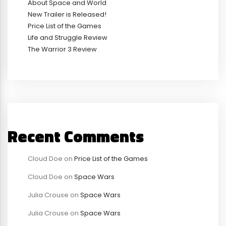
About Space and World
New Trailer is Released!
Price List of the Games
Life and Struggle Review
The Warrior 3 Review
Recent Comments
Cloud Doe
on
Price List of the Games
Cloud Doe
on
Space Wars
Julia Crouse
on
Space Wars
Julia Crouse
on
Space Wars