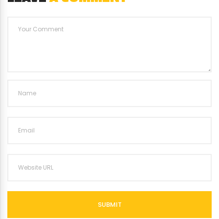
SUBMIT