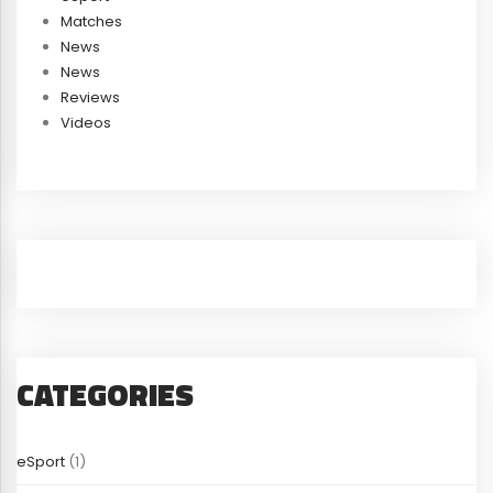
Matches
News
News
Reviews
Videos
CATEGORIES
eSport
(1)