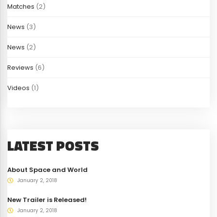
Matches
(2)
News
(3)
News
(2)
Reviews
(6)
Videos
(1)
LATEST POSTS
About Space and World
January 2, 2018
New Trailer is Released!
January 2, 2018