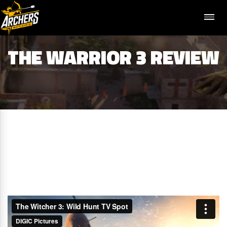
THE WARRIOR 3 REVIEW