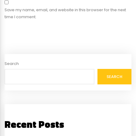
Save my name, email, and website in this browser for the next
time I comment.
Search
SEARCH
Recent Posts