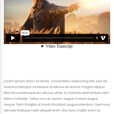
Lorem ipsum dolor sit amet, consectetur adipiscing elit, sed do
eiusmod tempor incididunt ut labore et dolore magna aliqua.
Nisl nisi scelerisque eu ultrices vitae. Eu lobortis elementum nibh
tellus molestie. Tellus orci ac auctor augue mauris augue
neque. Sem fringilla ut morbi tincidunt augue interdum. Sed risus
ultricies tristique nulla aliquet enim. Dui nunc mattis enim ut.