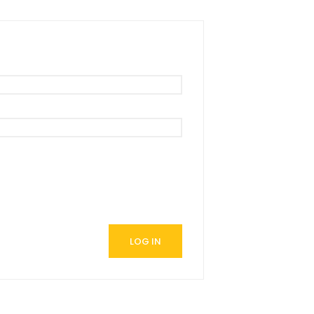
LOG IN