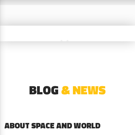
BLOG
& NEWS
ABOUT SPACE AND WORLD