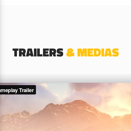
TRAILERS
& MEDIAS