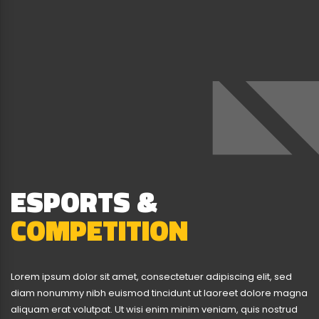
ESPORTS &
COMPETITION
Lorem ipsum dolor sit amet, consectetuer adipiscing elit, sed
diam nonummy nibh euismod tincidunt ut laoreet dolore magna
aliquam erat volutpat. Ut wisi enim minim veniam, quis nostrud