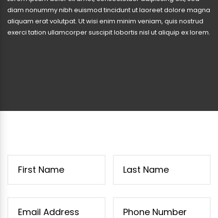
diam nonummy nibh euismod tincidunt ut laoreet dolore magna
aliquam erat volutpat. Ut wisi enim minim veniam, quis nostrud
exerci tation ullamcorper suscipit lobortis nisl ut aliquip ex lorem.