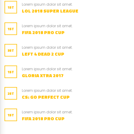
Lorem ipsum dolor sit amet.
1ST
LOL 2018 SUPER LEAGUE
Lorem ipsum dolor sit amet.
1ST
FIFA 2018 PRO CUP
Lorem ipsum dolor sit amet.
3ST
LEFT 4 DEAD 2 CUP
Lorem ipsum dolor sit amet.
1ST
GLORIA XTRA 2017
Lorem ipsum dolor sit amet.
2ST
CS: GO PERFECT CUP
Lorem ipsum dolor sit amet.
1ST
FIFA 2018 PRO CUP