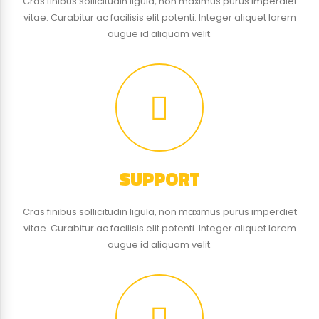
Cras finibus sollicitudin ligula, non maximus purus imperdiet
vitae. Curabitur ac facilisis elit potenti. Integer aliquet lorem
augue id aliquam velit.
SUPPORT
Cras finibus sollicitudin ligula, non maximus purus imperdiet
vitae. Curabitur ac facilisis elit potenti. Integer aliquet lorem
augue id aliquam velit.